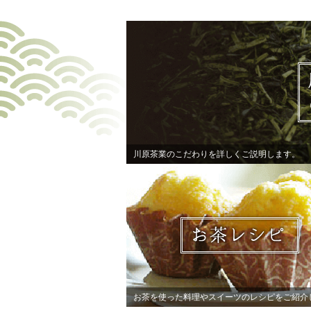
川原茶業のこだわりを詳しくご説明します。
お茶を使った料理やスイーツのレシピをご紹介