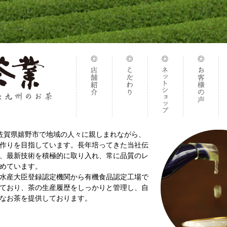
佐賀県嬉野市で地域の人々に親しまれながら、
作りを目指しています。長年培ってきた当社伝
、最新技術を積極的に取り入れ、常に品質のレ
めています。
水産大臣登録認定機関から有機食品認定工場で
ており、茶の生産履歴をしっかりと管理し、自
なお茶を提供しております。