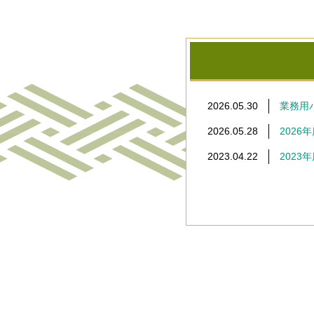
2026.05.30
業務用
2026.05.28
202
2023.04.22
202