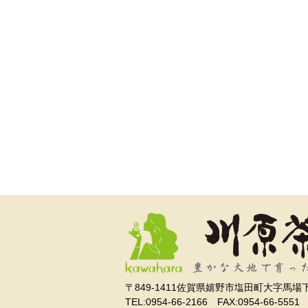
〒849-1411
佐賀県嬉野市塩田町大字馬場下
TEL:0954-66-2166 FAX:0954-66-5551