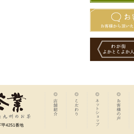
甲4251番地