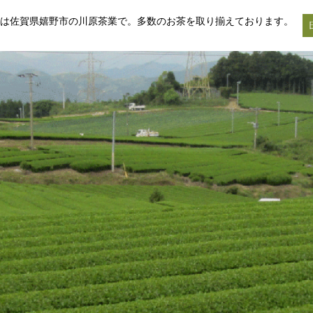
は佐賀県嬉野市の川原茶業で。
多数のお茶を取り揃えております。